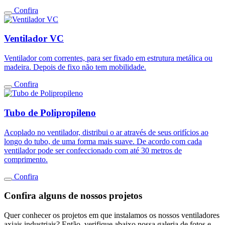
Confira
Ventilador VC
Ventilador com correntes, para ser fixado em estrutura metálica ou
madeira. Depois de fixo não tem mobilidade.
Confira
Tubo de Polipropileno
Acoplado no ventilador, distribui o ar através de seus orifícios ao
longo do tubo, de uma forma mais suave. De acordo com cada
ventilador pode ser confeccionado com até 30 metros de
comprimento.
Confira
Confira alguns de nossos projetos
Quer conhecer os projetos em que instalamos os nossos ventiladores
axiais industriais? Então, verifique abaixo nossa galeria de fotos e