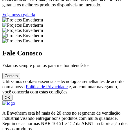
garanta os melhores produtos disponíveis no mercado.
Veja nossa galeria
Fale Conosco
Estamos sempre prontos para melhor atendê-los.
Contato
Utilizamos cookies essenciais e tecnologias semelhantes de acordo
com a nossa
Política de Privacidade
e, ao continuar navegando,
você concorda com estas condições.
OK
A
Envetherm
está há mais de 20 anos no segmento de ventilação
industrial visando entregar bons produtos com muita qualidade.
Seguimos as normas NBR 10151 e 152 da ABNT na fabricação dos
nossos produtos.