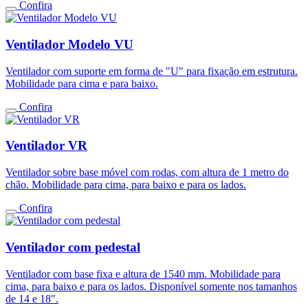
Confira
Ventilador Modelo VU
Ventilador com suporte em forma de "U" para fixação em estrutura.
Mobilidade para cima e para baixo.
Confira
Ventilador VR
Ventilador sobre base móvel com rodas, com altura de 1 metro do
chão. Mobilidade para cima, para baixo e para os lados.
Confira
Ventilador com pedestal
Ventilador com base fixa e altura de 1540 mm. Mobilidade para
cima, para baixo e para os lados. Disponível somente nos tamanhos
de 14 e 18".