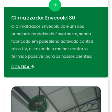
Climatizador Envecold 30
O Climatizador Envecold 30 é um dos
principais modelos da Envetherm, sendo
fabricado em polietileno aditivado contra
raios UV, e trazendo o melhor conforto
térmico possível para os nossos clientes.
CONFIRA