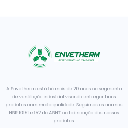
A
Envetherm
está há mais de 20 anos no segmento
de ventilação industrial visando entregar bons
produtos com muita qualidade. Seguimos as normas
NBR 10151 e 152 da ABNT na fabricação dos nossos
produtos.