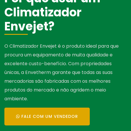
Climatizador
Envejet
?
O Climatizador Envejet é o produto ideal para que
procura um equipamento de muita qualidade e
excelente custo-benefício. Com propriedades
únicas, a Envetherm garante que todas as suas
mercadorias são fabricadas com os melhores
produtos do mercado e não agridem o meio
ambiente.
FALE COM UM VENDEDOR