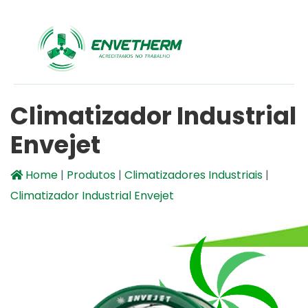
Climatizador Industrial
Envejet
Home
|
Produtos
|
Climatizadores Industriais
|
Climatizador Industrial Envejet