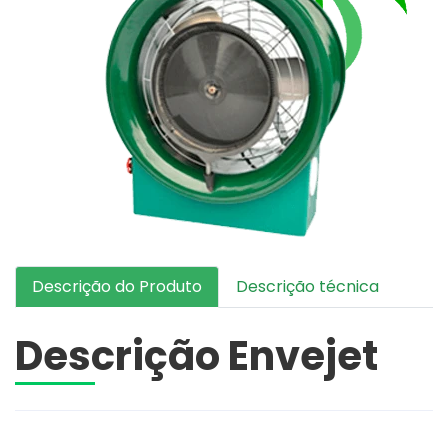
Descrição do Produto
Descrição técnica
Descrição Envejet