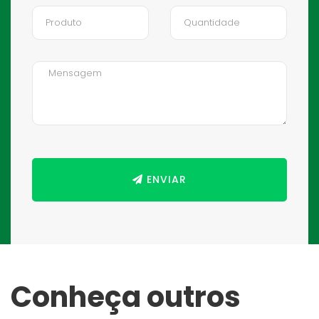
ENVIAR
Conheça outros