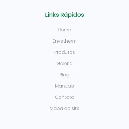
Links Rápidos
Home
Envetherm
Produtos
Galeria
Blog
Manuais
Contato
Mapa do site