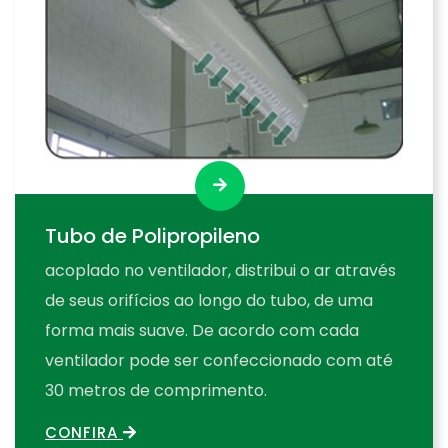
Tubo de Polipropileno
acoplado no ventilador, distribui o ar através
de seus orifícios ao longo do tubo, de uma
forma mais suave. De acordo com cada
ventilador pode ser confeccionado com até
30 metros de comprimento.
CONFIRA