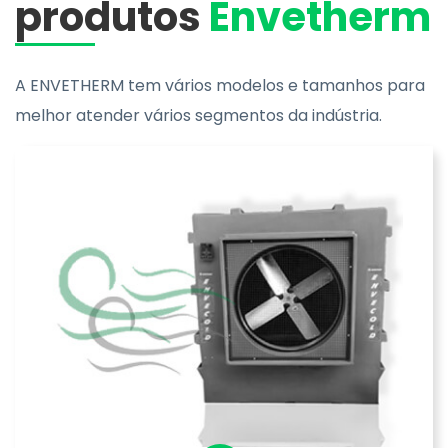
produtos
Envetherm
A
ENVETHERM
tem vários modelos e tamanhos para
melhor atender vários segmentos da indústria.